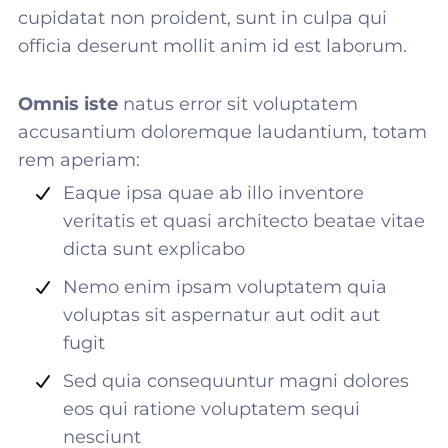
cupidatat non proident, sunt in culpa qui
officia deserunt mollit anim id est laborum.
Omnis iste
natus error sit voluptatem
accusantium doloremque laudantium, totam
rem aperiam:
Eaque ipsa quae ab illo inventore
veritatis et quasi architecto beatae vitae
dicta sunt explicabo
Nemo enim ipsam voluptatem quia
voluptas sit aspernatur aut odit aut
fugit
Sed quia consequuntur magni dolores
eos qui ratione voluptatem sequi
nesciunt