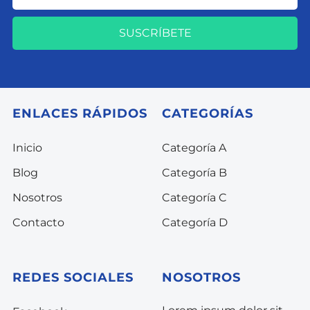
SUSCRÍBETE
ENLACES RÁPIDOS
CATEGORÍAS
Inicio
Categoría A
Blog
Categoría B
Nosotros
Categoría C
Contacto
Categoría D
REDES SOCIALES
NOSOTROS