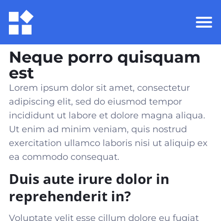
Neque porro quisquam
est
Lorem ipsum dolor sit amet, consectetur
adipiscing elit, sed do eiusmod tempor
incididunt ut labore et dolore magna aliqua.
Ut enim ad minim veniam, quis nostrud
exercitation ullamco laboris nisi ut aliquip ex
ea commodo consequat
.
Duis aute irure dolor in
reprehenderit in?
Voluptate velit esse cillum dolore eu fugiat