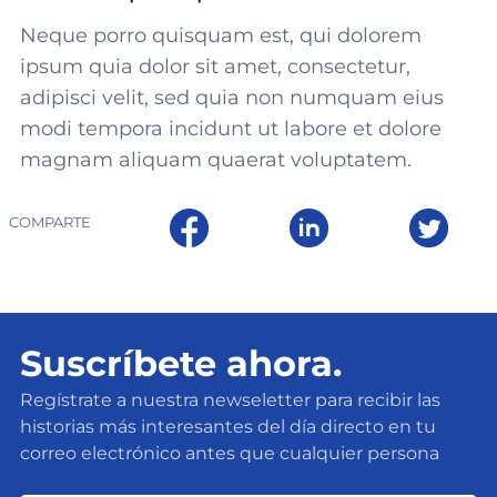
Neque porro quisquam est, qui dolorem
ipsum quia dolor sit amet, consectetur,
adipisci velit, sed quia non numquam eius
modi tempora incidunt ut labore et dolore
magnam aliquam quaerat voluptatem.
COMPARTE
Suscríbete ahora.
Regístrate a nuestra newseletter para recibir las
historias más interesantes del día directo en tu
correo electrónico antes que cualquier persona