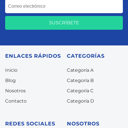
SUSCRÍBETE
ENLACES RÁPIDOS
CATEGORÍAS
Inicio
Categoría A
Blog
Categoría B
Nosotros
Categoría C
Contacto
Categoría D
REDES SOCIALES
NOSOTROS