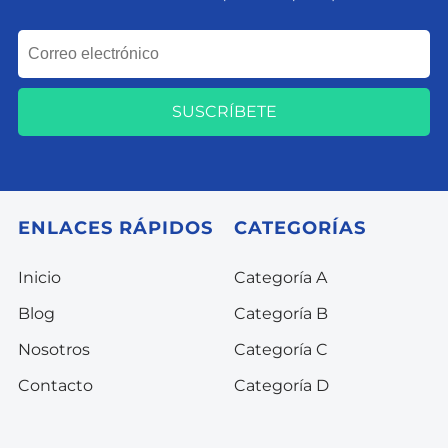
SUSCRÍBETE
ENLACES RÁPIDOS
CATEGORÍAS
Inicio
Categoría A
Blog
Categoría B
Nosotros
Categoría C
Contacto
Categoría D