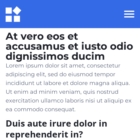
At vero eos et
accusamus et iusto odio
dignissimos ducim
Lorem ipsum dolor sit amet, consectetur
adipiscing elit, sed do eiusmod tempor
incididunt ut labore et dolore magna aliqua.
Ut enim ad minim veniam, quis nostrud
exercitation ullamco laboris nisi ut aliquip ex
ea commodo consequat
.
Duis aute irure dolor in
reprehenderit in?